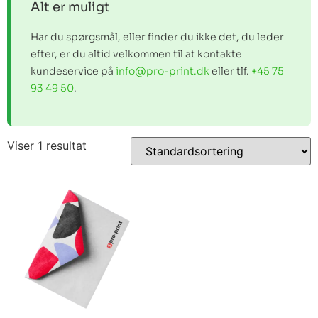
Alt er muligt
Har du spørgsmål, eller finder du ikke det, du leder
efter, er du altid velkommen til at kontakte
kundeservice på
info@pro-print.dk
eller tlf.
+45 75
93 49 50
.
Viser 1 resultat