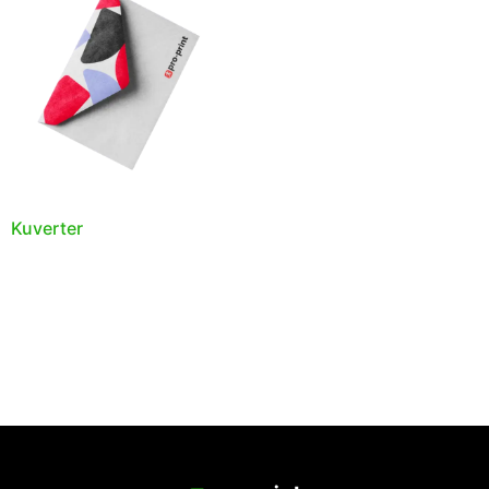
Kuverter