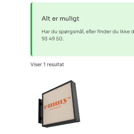
Alt er muligt
Har du spørgsmål, eller finder du ikke 
93 49 50.
Viser 1 resultat