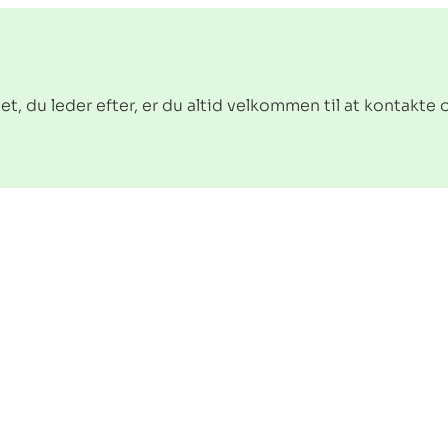
det, du leder efter, er du altid velkommen til at kontakte