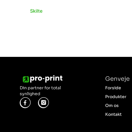
Skilte
Genveje
Din partner for total
Forside
synlighed
Produkter
Om os
Kontakt