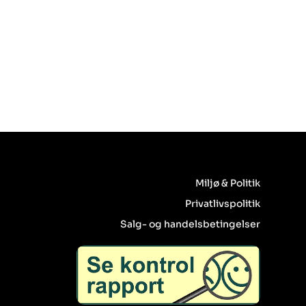
Miljø & Politik
Privatlivspolitik
Salg- og handelsbetingelser