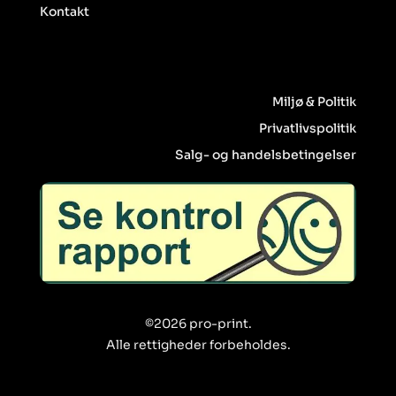
Kontakt
Miljø & Politik
Privatlivspolitik
Salg- og handelsbetingelser
©2026 pro-print.
Alle rettigheder forbeholdes.