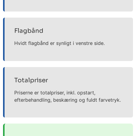
Flagbånd
Hvidt flagbånd er synligt i venstre side.
Totalpriser
Priserne er totalpriser, inkl. opstart,
efterbehandling, beskæring og fuldt farvetryk.