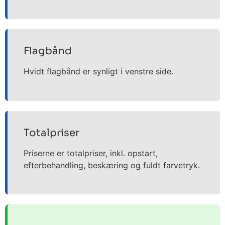
Flagbånd
Hvidt flagbånd er synligt i venstre side.
Totalpriser
Priserne er totalpriser, inkl. opstart,
efterbehandling, beskæring og fuldt farvetryk.