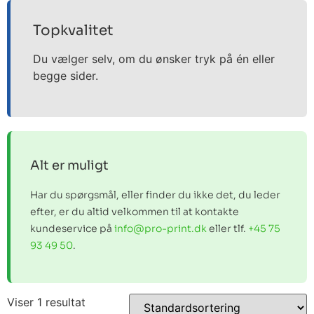
Topkvalitet
Du vælger selv, om du ønsker tryk på én eller
begge sider.
Alt er muligt
Har du spørgsmål, eller finder du ikke det, du leder
efter, er du altid velkommen til at kontakte
kundeservice på
info@pro-print.dk
eller tlf.
+45 75
93 49 50
.
Viser 1 resultat