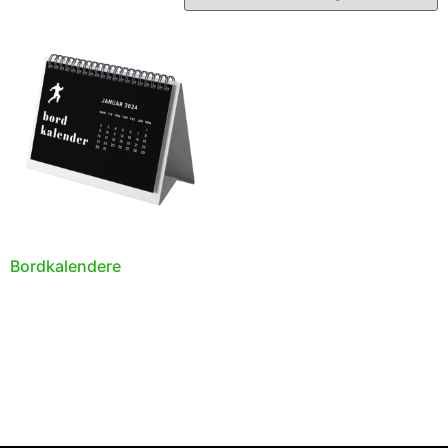
Bordkalendere