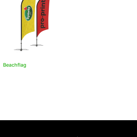
Beachflag