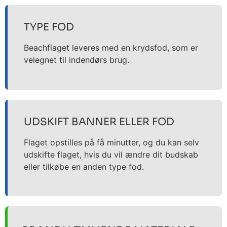
TYPE FOD
Beachflaget leveres med en krydsfod, som er
velegnet til indendørs brug.
UDSKIFT BANNER ELLER FOD
Flaget opstilles på få minutter, og du kan selv
udskifte flaget, hvis du vil ændre dit budskab
eller tilkøbe en anden type fod.