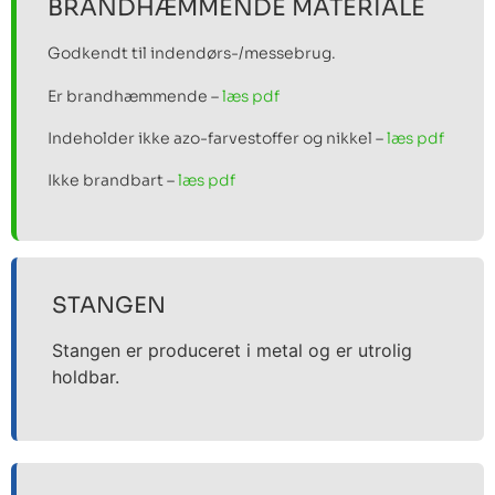
BRANDHÆMMENDE MATERIALE
Godkendt til indendørs-/messebrug.
Er brandhæmmende –
læs pdf
Indeholder ikke azo-farvestoffer og nikkel –
læs pdf
Ikke brandbart –
læs pdf
STANGEN
Stangen er produceret i metal og er utrolig
holdbar.