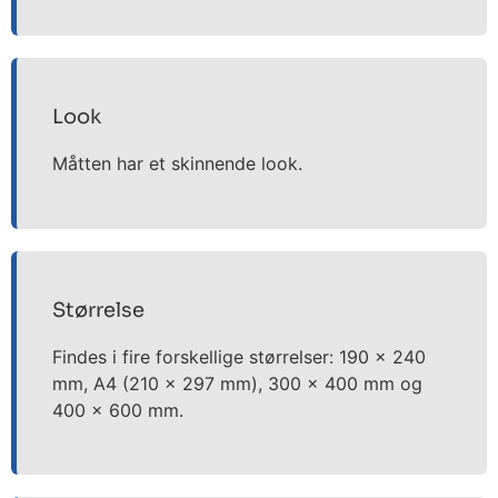
Look
Måtten har et skinnende look.
Størrelse
Findes i fire forskellige størrelser: 190 x 240
mm, A4 (210 x 297 mm), 300 x 400 mm og
400 x 600 mm.