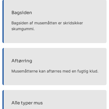
Bagsiden
Bagsiden af musemåtten er skridsikker
skumgummi.
Aftørring
Musemåtterne kan aftørres med en fugtig klud.
Alle typer mus