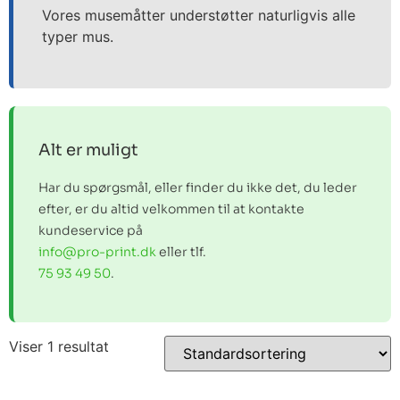
Vores musemåtter understøtter naturligvis alle
typer mus.
Alt er muligt
Har du spørgsmål, eller finder du ikke det, du leder
efter, er du altid velkommen til at kontakte
kundeservice på
info@pro-print.dk
eller tlf.
75 93 49 50
.
Viser 1 resultat