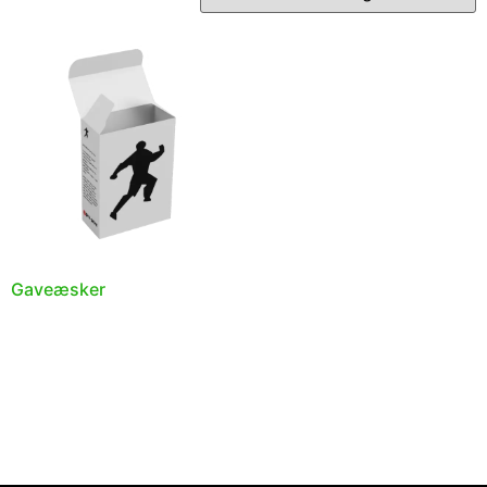
Gaveæsker