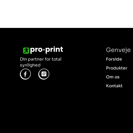
Genveje
Din partner for total
Forside
synlighed
Produkter
Om os
Kontakt