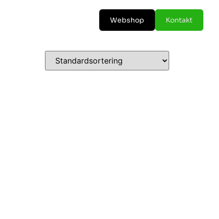
Webshop
Kontakt