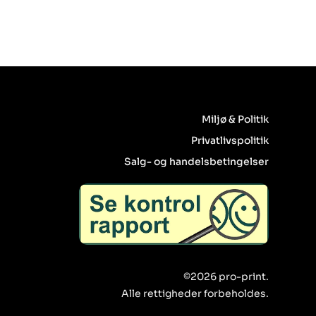
Miljø & Politik
Privatlivspolitik
Salg- og handelsbetingelser
©2026 pro-print.
Alle rettigheder forbeholdes.