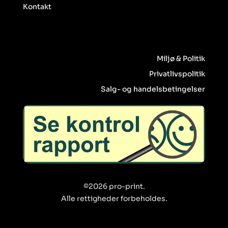
Kontakt
Miljø & Politik
Privatlivspolitik
Salg- og handelsbetingelser
©2026 pro-print.
Alle rettigheder forbeholdes.