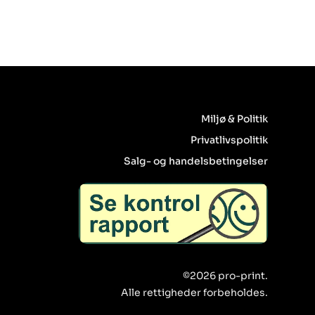
Miljø & Politik
Privatlivspolitik
Salg- og handelsbetingelser
©2026 pro-print.
Alle rettigheder forbeholdes.