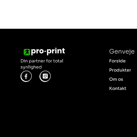
Genveje
Din partner for total
Forside
synlighed
Produkter
Om os
Kontakt