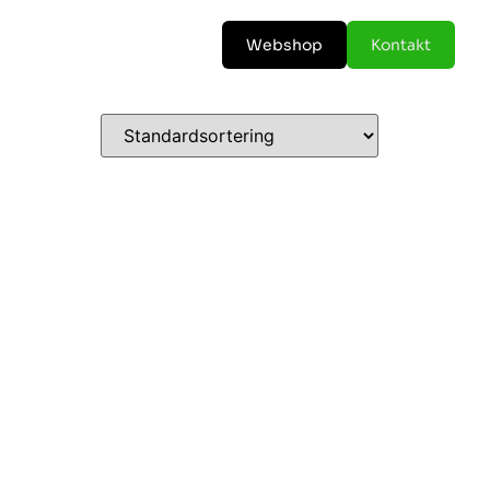
Webshop
Kontakt