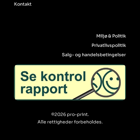
Kontakt
Miljø & Politik
Privatlivspolitik
Salg- og handelsbetingelser
©2026 pro-print.
Alle rettigheder forbeholdes.