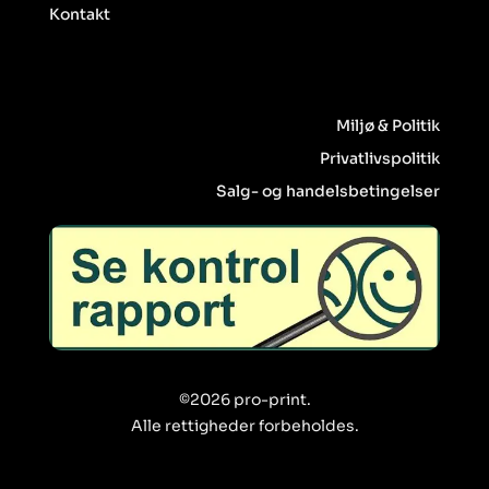
Kontakt
Miljø & Politik
Privatlivspolitik
Salg- og handelsbetingelser
©2026 pro-print.
Alle rettigheder forbeholdes.