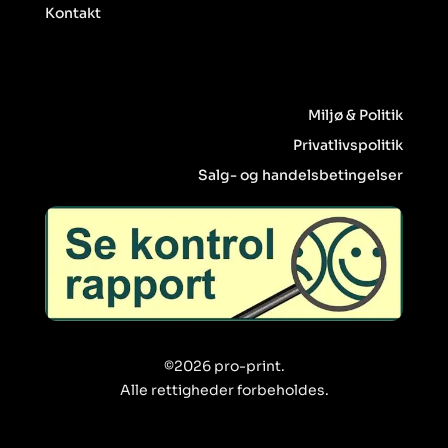
Kontakt
Miljø & Politik
Privatlivspolitik
Salg- og handelsbetingelser
©2026 pro-print.
Alle rettigheder forbeholdes.