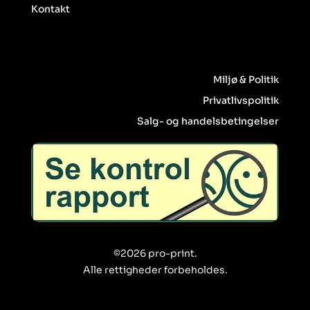
Kontakt
Miljø & Politik
Privatlivspolitik
Salg- og handelsbetingelser
©2026 pro-print.
Alle rettigheder forbeholdes.