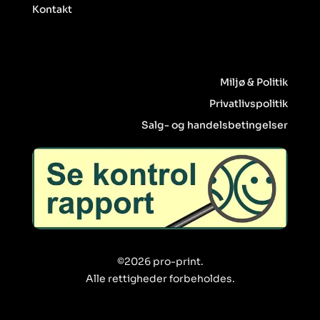
Kontakt
Miljø & Politik
Privatlivspolitik
Salg- og handelsbetingelser
©2026 pro-print.
Alle rettigheder forbeholdes.