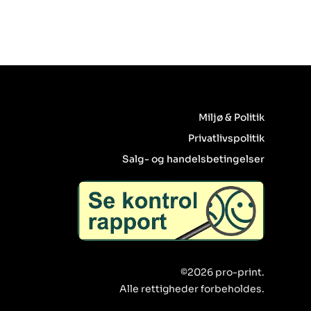
Miljø & Politik
Privatlivspolitik
Salg- og handelsbetingelser
©2026 pro-print.
Alle rettigheder forbeholdes.