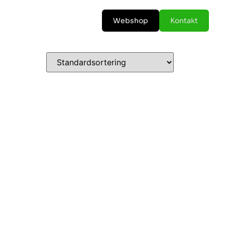
Webshop
Kontakt