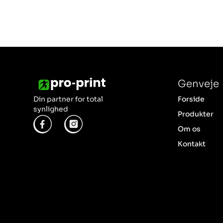
Genveje
Din partner for total
Forside
synlighed
Produkter
Om os
Kontakt