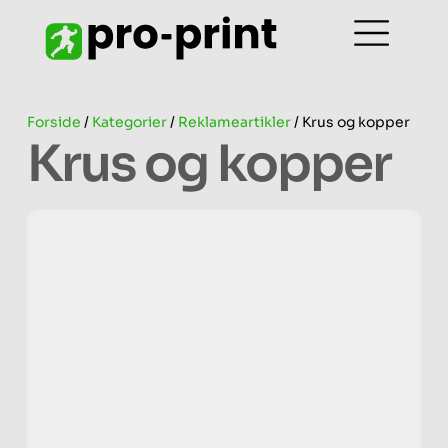
Forside
/
Kategorier
/
Reklameartikler
/ Krus og kopper
Krus og kopper