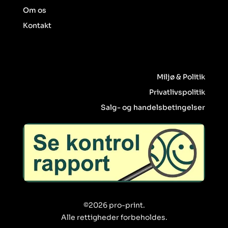
Om os
Kontakt
Miljø & Politik
Privatlivspolitik
Salg- og handelsbetingelser
©2026 pro-print.
Alle rettigheder forbeholdes.