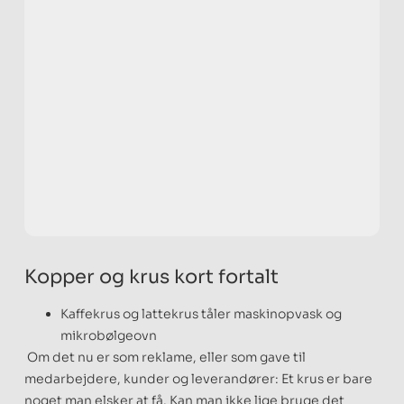
Kopper og krus kort fortalt
Kaffekrus og lattekrus tåler maskinopvask og
mikrobølgeovn
Om det nu er som reklame, eller som gave til
medarbejdere, kunder og leverandører: Et krus er bare
noget man elsker at få. Kan man ikke lige bruge det