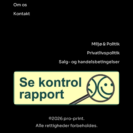
Om os
Kontakt
Miljø & Politik
Privatlivspolitik
Salg- og handelsbetingelser
©2026 pro-print.
Alle rettigheder forbeholdes.