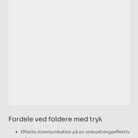
Fordele ved foldere med tryk
Effektiv kommunikation på en omkostningseffektiv