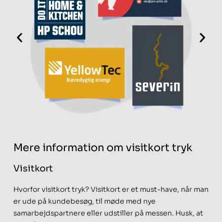
Mere information om visitkort tryk
Visitkort
Hvorfor visitkort tryk? Visitkort er et must-have, når man
er ude på kundebesøg, til møde med nye
samarbejdspartnere eller udstiller på messen. Husk, at