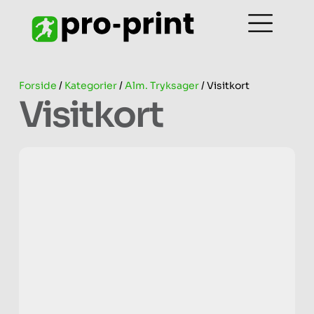
Forside
/
Kategorier
/
Alm. Tryksager
/ Visitkort
Visitkort