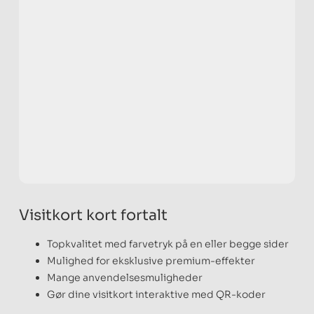
Visitkort kort fortalt
Topkvalitet med farvetryk på en eller begge sider
Mulighed for eksklusive premium-effekter
Mange anvendelsesmuligheder
Gør dine visitkort interaktive med QR-koder